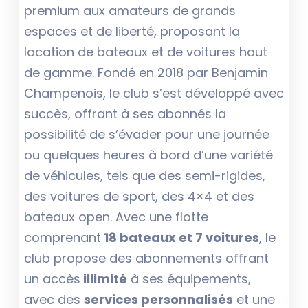
premium aux amateurs de grands
espaces et de liberté, proposant la
location de bateaux et de voitures haut
de gamme. Fondé en 2018 par Benjamin
Champenois, le club s’est développé avec
succès, offrant à ses abonnés la
possibilité de s’évader pour une journée
ou quelques heures à bord d’une variété
de véhicules, tels que des semi-rigides,
des voitures de sport, des 4×4 et des
bateaux open. Avec une flotte
comprenant
18 bateaux et 7 voitures
, le
club propose des abonnements offrant
un accès
illimité
à ses équipements,
avec des
services personnalisés
et une