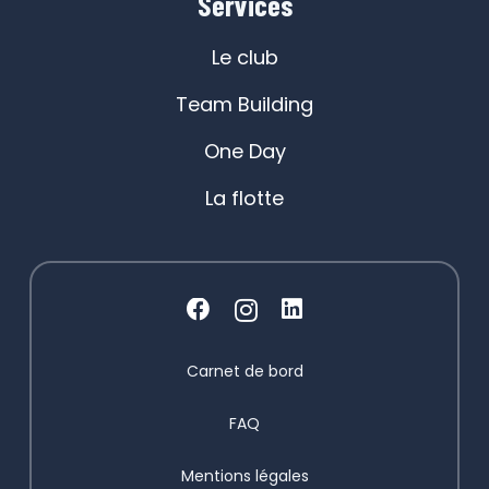
Services
Le club
Team Building
One Day
La flotte
Carnet de bord
FAQ
Mentions légales