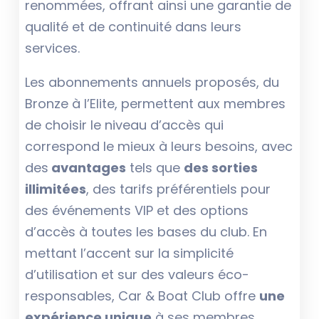
renommées, offrant ainsi une garantie de
qualité et de continuité dans leurs
services.
Les abonnements annuels proposés, du
Bronze à l’Elite, permettent aux membres
de choisir le niveau d’accès qui
correspond le mieux à leurs besoins, avec
des
avantages
tels que
des sorties
illimitées
, des tarifs préférentiels pour
des événements VIP et des options
d’accès à toutes les bases du club. En
mettant l’accent sur la simplicité
d’utilisation et sur des valeurs éco-
responsables, Car & Boat Club offre
une
expérience unique
à ses membres,