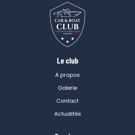
Le club
A propos
Galerie
Contact
Actualités