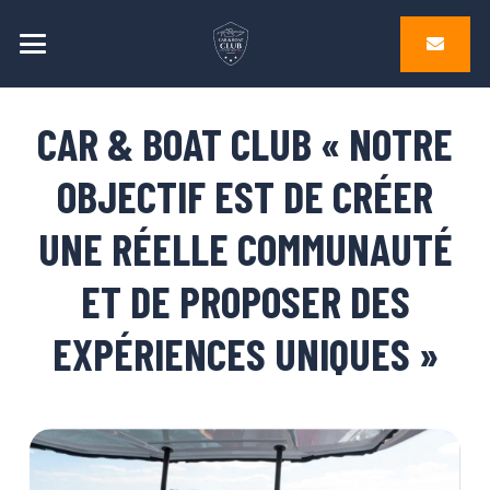
CAR & BOAT CLUB « NOTRE
OBJECTIF EST DE CRÉER
UNE RÉELLE COMMUNAUTÉ
ET DE PROPOSER DES
EXPÉRIENCES UNIQUES »