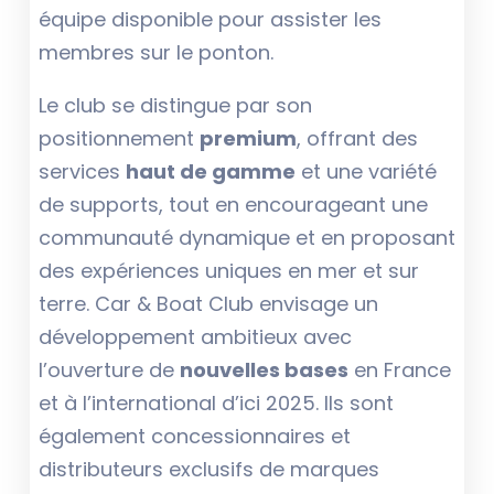
équipe disponible pour assister les
membres sur le ponton.
Le club se distingue par son
positionnement
premium
, offrant des
services
haut de gamme
et une variété
de supports, tout en encourageant une
communauté dynamique et en proposant
des expériences uniques en mer et sur
terre. Car & Boat Club envisage un
développement ambitieux avec
l’ouverture de
nouvelles bases
en France
et à l’international d’ici 2025. Ils sont
également concessionnaires et
distributeurs exclusifs de marques